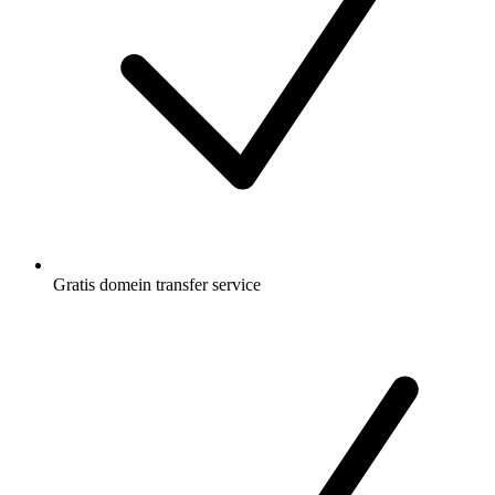
Gratis
domein transfer service