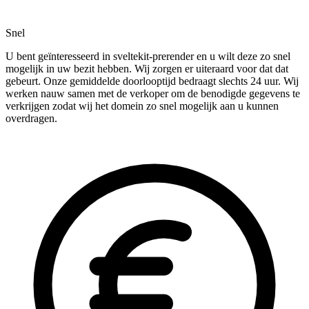
Snel
U bent geïnteresseerd in sveltekit-prerender en u wilt deze zo snel
mogelijk in uw bezit hebben. Wij zorgen er uiteraard voor dat dat
gebeurt. Onze gemiddelde doorlooptijd bedraagt slechts 24 uur. Wij
werken nauw samen met de verkoper om de benodigde gegevens te
verkrijgen zodat wij het domein zo snel mogelijk aan u kunnen
overdragen.