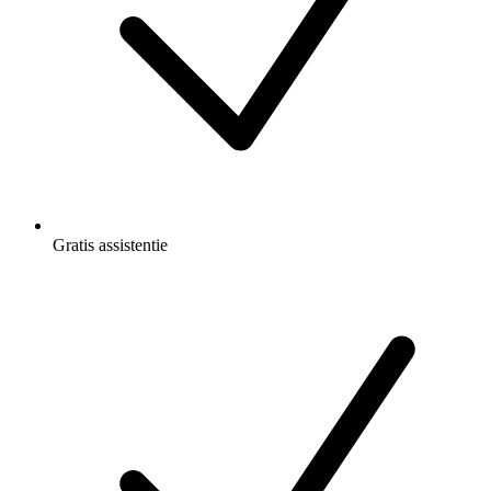
Gratis
assistentie