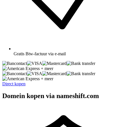
Gratis
Btw-factuur via e-mail
+ meer
+ meer
Direct kopen
Domein kopen via nameshift.com