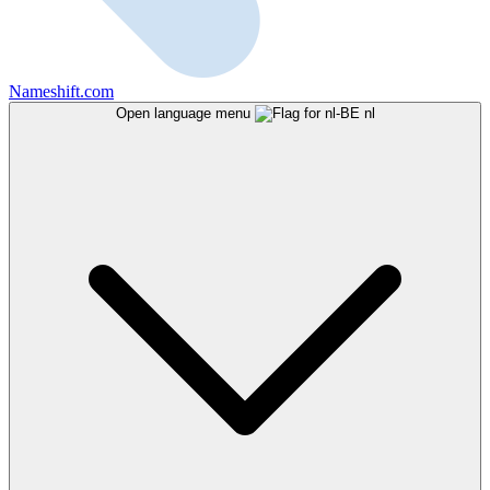
Nameshift.com
Open language menu
nl