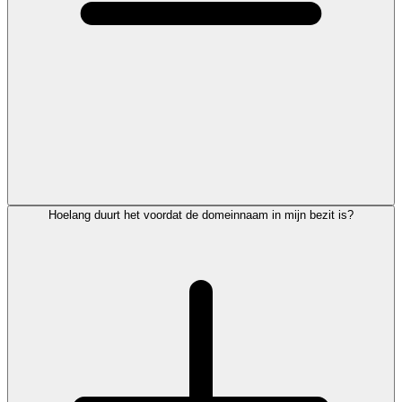
Hoelang duurt het voordat de domeinnaam in mijn bezit is?