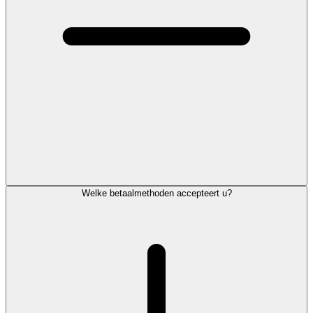
Welke betaalmethoden accepteert u?