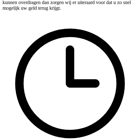
kunnen overdragen dan zorgen wij er uiteraard voor dat u zo snel
mogelijk uw geld terug krijgt.