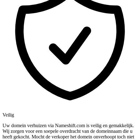
Veilig
Uw domein verhuizen via Nameshift.com is veilig en gemakkelijk.
Wij zorgen voor een soepele overdracht van de domeinnaam die u
heeft gekocht. Mocht de verkoper het domein onverhoopt toch niet