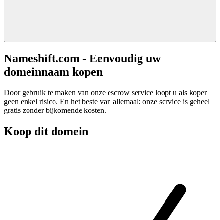
Nameshift.com - Eenvoudig uw
domeinnaam kopen
Door gebruik te maken van onze escrow service loopt u als koper
geen enkel risico. En het beste van allemaal: onze service is geheel
gratis zonder bijkomende kosten.
Koop dit domein