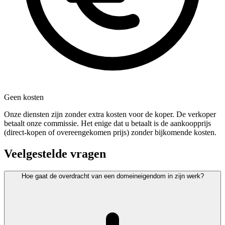
Geen kosten
Onze diensten zijn zonder extra kosten voor de koper. De verkoper
betaalt onze commissie. Het enige dat u betaalt is de aankoopprijs
(direct-kopen of overeengekomen prijs) zonder bijkomende kosten.
Veelgestelde vragen
Hoe gaat de overdracht van een domeineigendom in zijn werk?