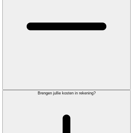
Brengen jullie kosten in rekening?